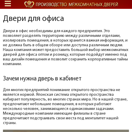
Двери для офиса
Двери в офис необходимы для каждого предприятия. Это
позволяет разделять территорию между различными отделами,
изолировать помещения, в которых хранится важная информация, и
не должна быть в общем обзоре или доступна различным людям.
Наша компания может предоставить большой выбор межкомнатных
дверей для офиса оптом и розницу, которые подойдут именно под
ваш дизайн помещения и позволит сохранить корпоративные тайны
компании.
Зачем нужна дверь в кабинет
Для многих предприятий понимание открытого пространства не
является нормой. Японская система открытого пространства
набирает популярность, во многих странах мира. Но в нашей стране,
предпочитают небольшие помещения, в которых работают
несколько человек, занимающиеся одинаковыми задачами.
Международные компании имеющие филиалы в стране
предпочитают подстраивать свои места под менталитет нашей
страны.