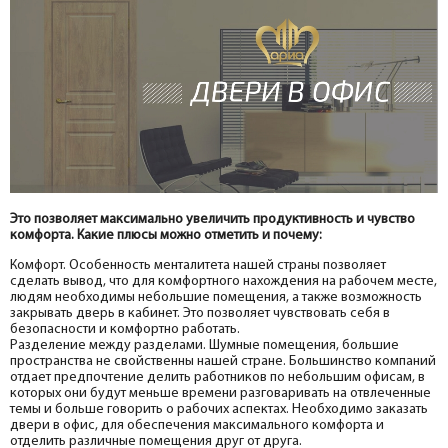
Это позволяет максимально увеличить продуктивность и чувство
комфорта. Какие плюсы можно отметить и почему:
Комфорт. Особенность менталитета нашей страны позволяет
сделать вывод, что для комфортного нахождения на рабочем месте,
людям необходимы небольшие помещения, а также возможность
закрывать дверь в кабинет. Это позволяет чувствовать себя в
безопасности и комфортно работать.
Разделение между разделами. Шумные помещения, большие
пространства не свойственны нашей стране. Большинство компаний
отдает предпочтение делить работников по небольшим офисам, в
которых они будут меньше времени разговаривать на отвлеченные
темы и больше говорить о рабочих аспектах. Необходимо заказать
двери в офис, для обеспечения максимального комфорта и
отделить различные помещения друг от друга.