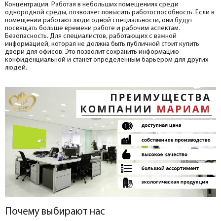
Концентрация. Работая в небольших помещениях среди
однородной среды, позволяет повысить работоспособность. Если в
помещении работают люди одной специальности, они будут
посвящать больше времени работе и рабочим аспектам.
Безопасность. Для специалистов, работающих с важной
информацией, которая не должна быть публичной стоит купить
двери для офисов. Это позволит сохранить информацию
конфиденциальной и станет определенным барьером для других
людей.
Почему выбирают нас