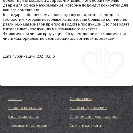
более тысячи моделей дверей, что позволяет выбрать именно
двери для офиса межкомнатные, которые подойдут конкретно для
вашего помещения.
Благодаря собственному производству внедряются передовые
технологии, которые позволяют использовать большое количество
различных материалов при производстве продукции. Это позволяет
изготавливать продукцию максимального качества.
Экологически чистая продукция. Создаём двери из экологически
чистых материалов, не вызывающих аллергических реакций.
Дата публикации: 2021.02.15
Главная
О компании
Новости компании
Наше предложение
Каталог моделей
Информация для дилеров
Полезная информация
Скачать каталоги