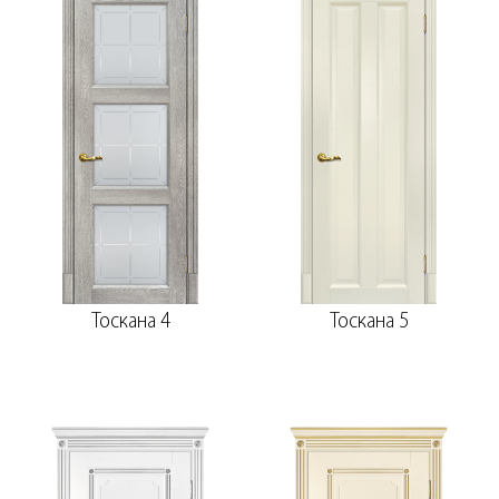
Тоскана 4
Тоскана 5