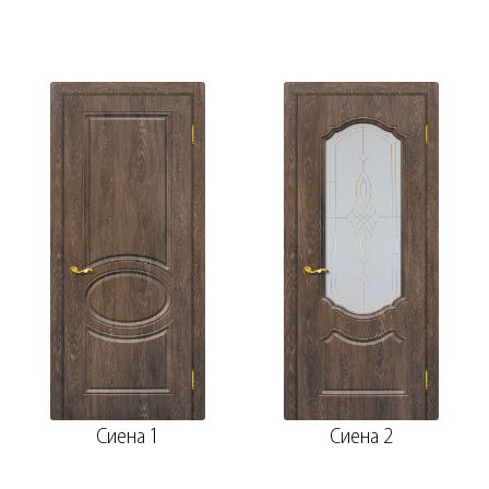
Сиена 1
Сиена 2