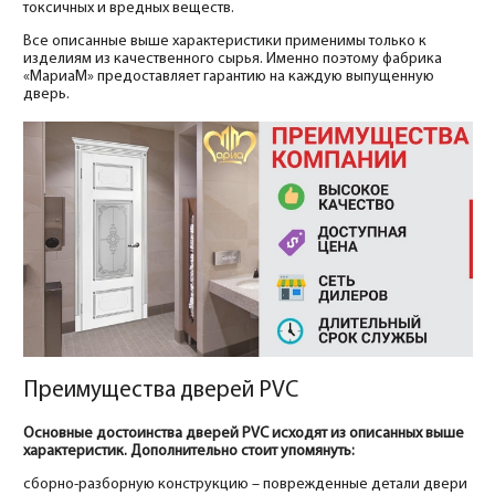
токсичных и вредных веществ.
Все описанные выше характеристики применимы только к
изделиям из качественного сырья. Именно поэтому фабрика
«МариаМ» предоставляет гарантию на каждую выпущенную
дверь.
Преимущества дверей PVC
Основные достоинства дверей PVC исходят из описанных выше
характеристик. Дополнительно стоит упомянуть:
сборно-разборную конструкцию – поврежденные детали двери