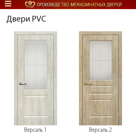
Двери PVC
Версаль 1
Версаль 2