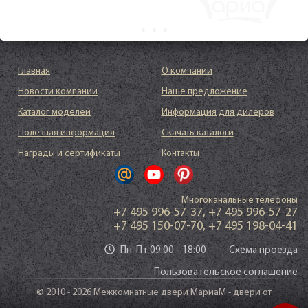
Главная
О компании
Новости компании
Наше предложение
Каталог моделей
Информация для дилеров
Полезная информация
Скачать каталоги
Награды и сертификаты
Контакты
Многоканальные телефоны
+7 495 996-57-37
,
+7 495 996-57-27
+7 495 150-07-70
,
+7 495 198-04-41
Пн-Пт 09:00 - 18:00
Схема проезда
Пользовательское соглашение
© 2010 - 2026 Межкомнатные двери МариаМ - двери от