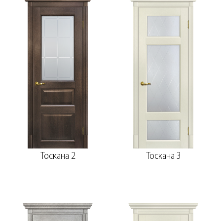
Тоскана 2
Тоскана 3