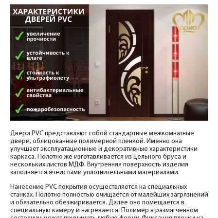
Двери PVC представляют собой стандартные межкомнатные
двери, облицованные полимерной пленкой. Именно она
улучшает эксплуатационные и декоративные характеристики
каркаса. Полотно же изготавливается из цельного бруса и
нескольких листов МДФ. Внутренняя поверхность изделия
заполняется ячеистыми уплотнительными материалами.
Нанесение PVC покрытия осуществляется на специальных
станках. Полотно полностью очищается от малейших загрязнений
и обязательно обезжиривается. Далее оно помещается в
специальную камеру и нагревается. Полимер в размягченном