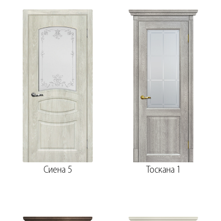
Сиена 5
Тоскана 1