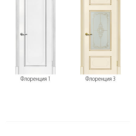
Флоренция 1
Флоренция 3