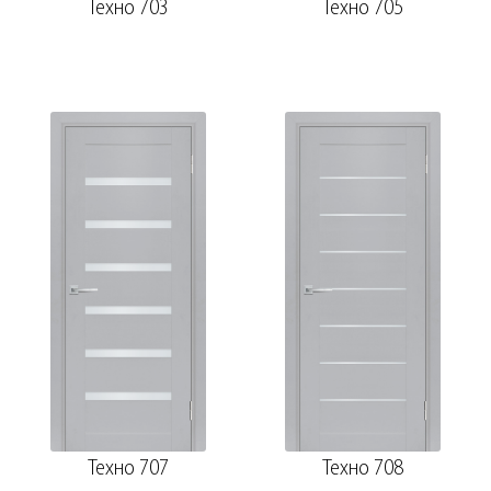
Техно 703
Техно 705
Техно 707
Техно 708