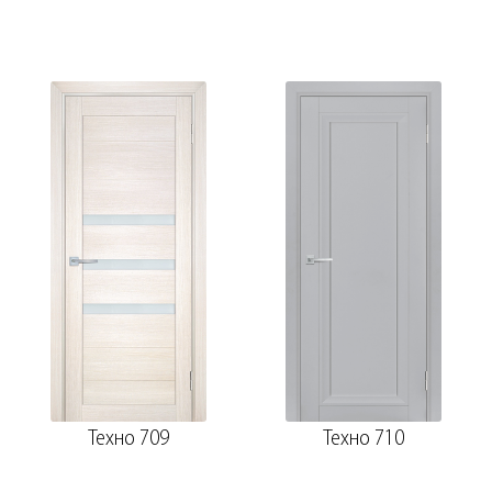
Техно 709
Техно 710