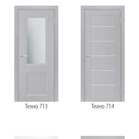
Техно 713
Техно 714