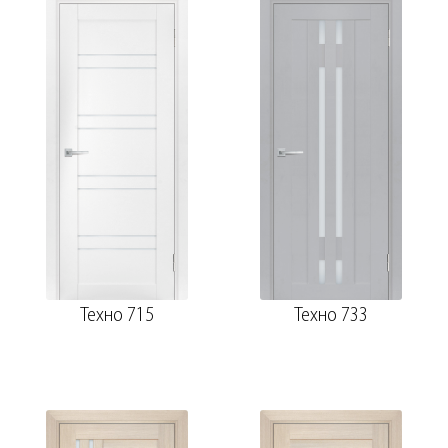
Техно 715
Техно 733