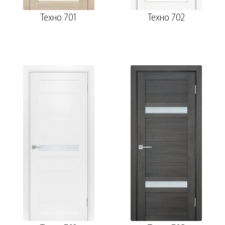
Техно 701
Техно 702