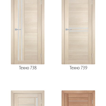
Техно 738
Техно 739