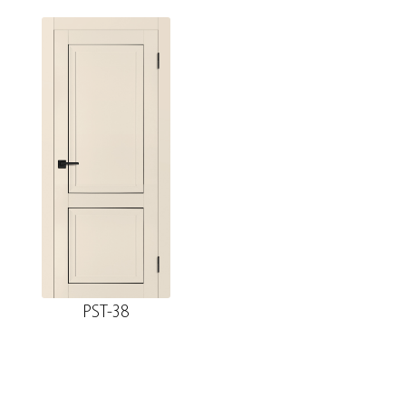
PST-38