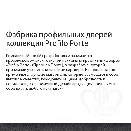
Фабрика профильных дверей
коллекция Profilo Porte
Компания «МариаМ» разработала и занимается
производством эксклюзивной коллекции профильных дверей
«Profilo Porte» (Профило Порте), в разработке которой
принимали участие итальянские партнеры. На производстве
применяются лучшие материалы, которые совмещают в себе
высокое качество, конкурентные цены, добротность и
солидность, а современный дизайн продукции привлечет к
себе взгляд любого покупателя.