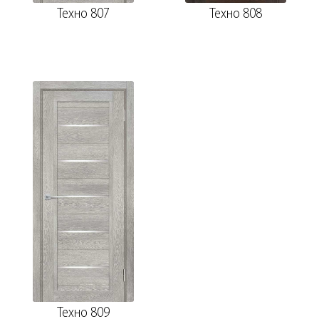
Техно 807
Техно 808
Техно 809