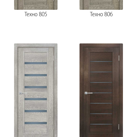
Техно 805
Техно 806