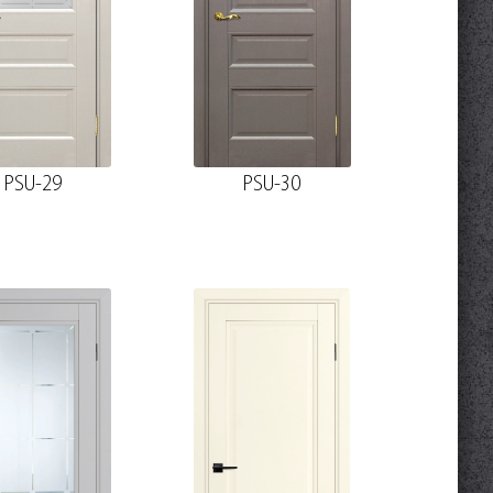
PSU-29
PSU-30