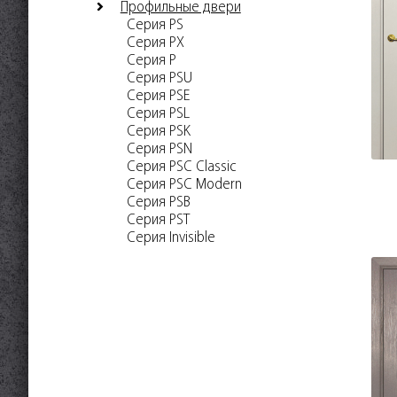
Профильные двери
Серия PS
Серия PX
Серия P
Серия PSU
Серия PSE
Серия PSL
Серия PSK
Серия PSN
Серия PSC Classic
Серия PSC Modern
Серия PSB
Серия PST
Серия Invisible