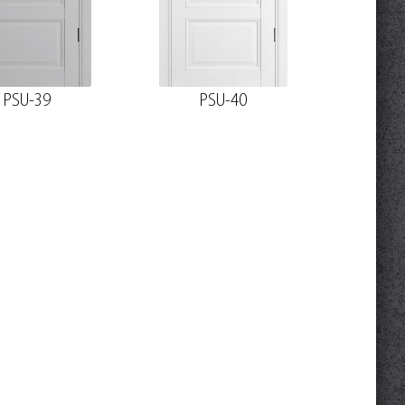
PSU-39
PSU-40