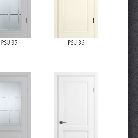
PSU-35
PSU-36