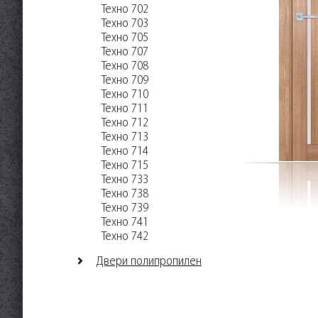
Техно 702
Техно 703
Техно 705
Техно 707
Техно 708
Техно 709
Техно 710
Техно 711
Техно 712
Техно 713
Техно 714
Техно 715
Техно 733
Техно 738
Техно 739
Техно 741
Техно 742
Двери полипропилен