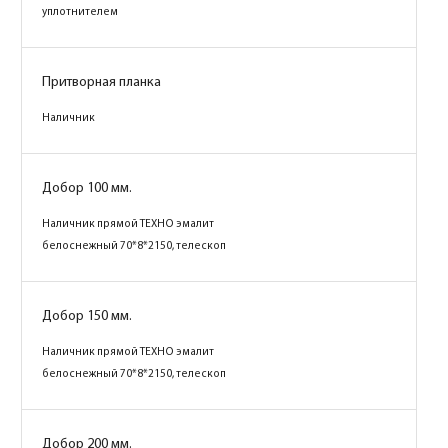
уплотнителем
Притворная планка
Наличник
Добор 100 мм.
Наличник прямой ТЕХНО эмалит
белоснежный 70*8*2150, телескоп
Добор 150 мм.
Наличник прямой ТЕХНО эмалит
белоснежный 70*8*2150, телескоп
Добор 200 мм.