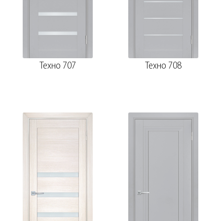
Техно 707
Техно 708