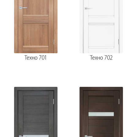
Техно 701
Техно 702