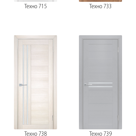
Техно 715
Техно 733
Техно 738
Техно 739