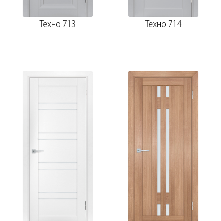
Техно 713
Техно 714