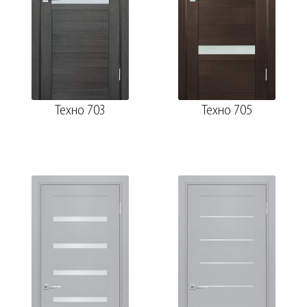
Техно 703
Техно 705