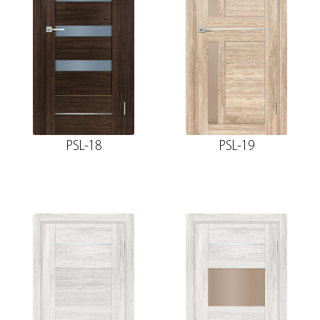
PSL-18
PSL-19