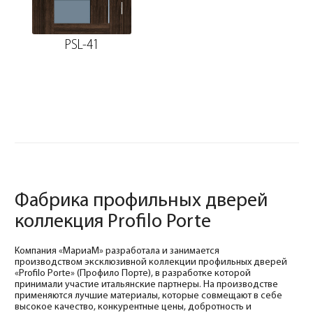
PSL-41
Фабрика профильных дверей
коллекция Profilo Porte
Компания «МариаМ» разработала и занимается
производством эксклюзивной коллекции профильных дверей
«Profilo Porte» (Профило Порте), в разработке которой
принимали участие итальянские партнеры. На производстве
применяются лучшие материалы, которые совмещают в себе
высокое качество, конкурентные цены, добротность и