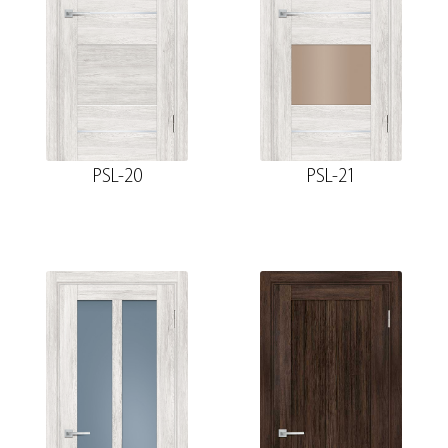
PSL-20
PSL-21