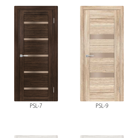
PSL-7
PSL-9