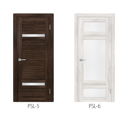
PSL-5
PSL-6