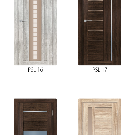
PSL-16
PSL-17