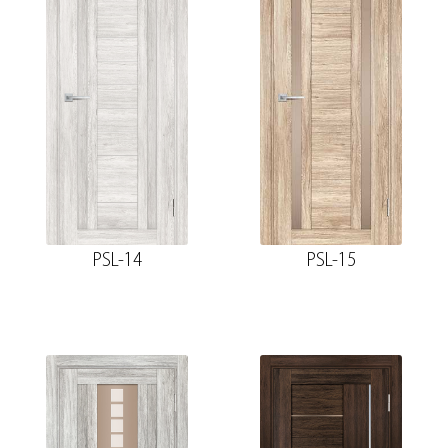
PSL-14
PSL-15