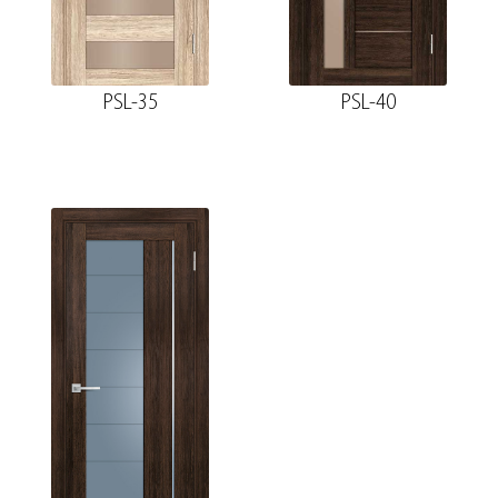
PSL-35
PSL-40