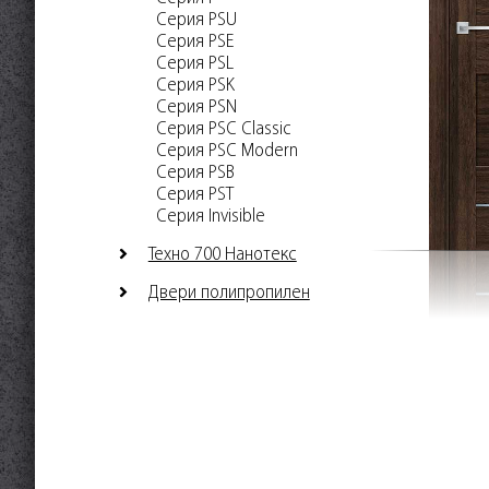
Серия PSU
Серия PSE
Серия PSL
Серия PSK
Серия PSN
Серия PSC Classic
Серия PSC Modern
Серия PSB
Серия PST
Серия Invisible
Техно 700 Нанотекс
Двери полипропилен