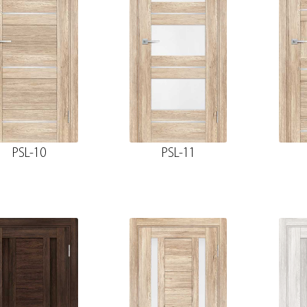
PSL-10
PSL-11