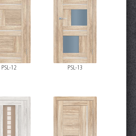
PSL-12
PSL-13