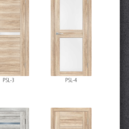
PSL-3
PSL-4