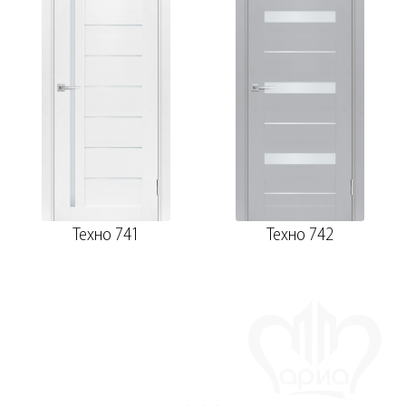
Техно 741
Техно 742