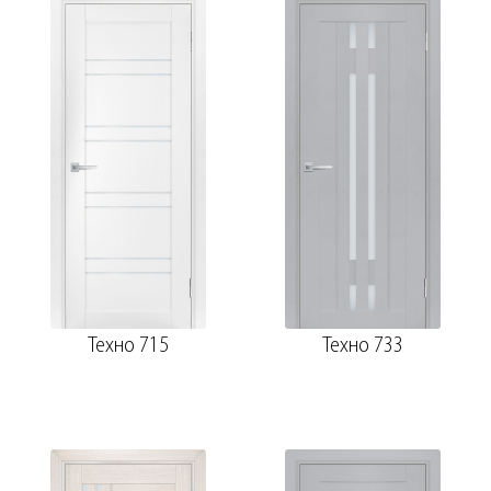
Техно 715
Техно 733