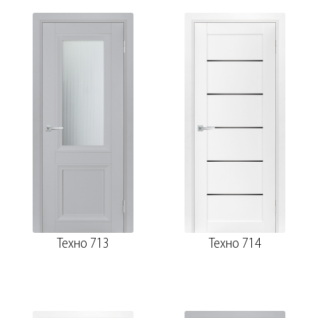
Техно 713
Техно 714