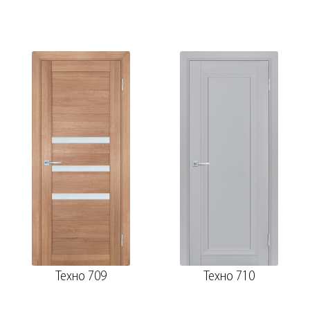
Техно 709
Техно 710