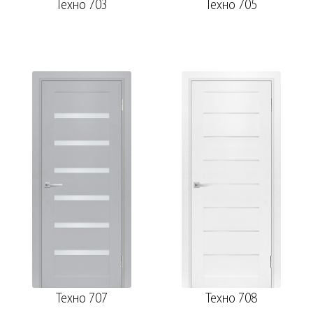
Техно 703
Техно 705
Техно 707
Техно 708