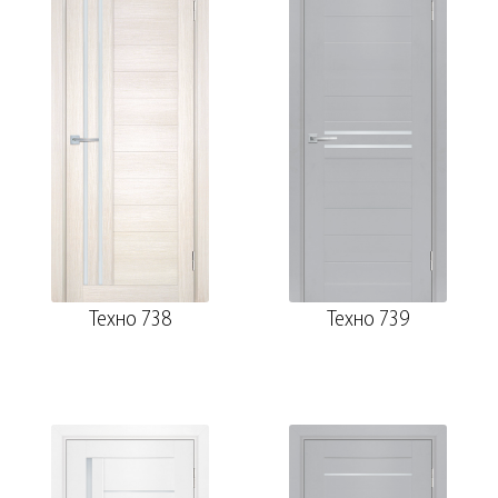
Техно 738
Техно 739