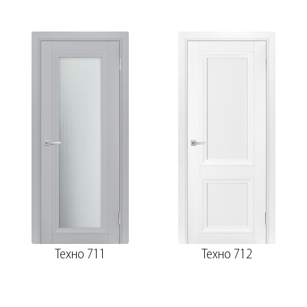
Техно 711
Техно 712