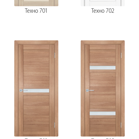
Техно 701
Техно 702