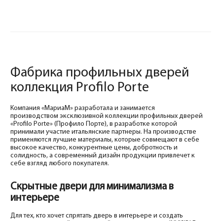
Фабрика профильных дверей
коллекция Profilo Porte
Компания «МариаМ» разработала и занимается
производством эксклюзивной коллекции профильных дверей
«Profilo Porte» (Профило Порте), в разработке которой
принимали участие итальянские партнеры. На производстве
применяются лучшие материалы, которые совмещают в себе
высокое качество, конкурентные цены, добротность и
солидность, а современный дизайн продукции привлечет к
себе взгляд любого покупателя.
Скрытные двери для минимализма в
интерьере
Для тех, кто хочет спрятать дверь в интерьере и создать