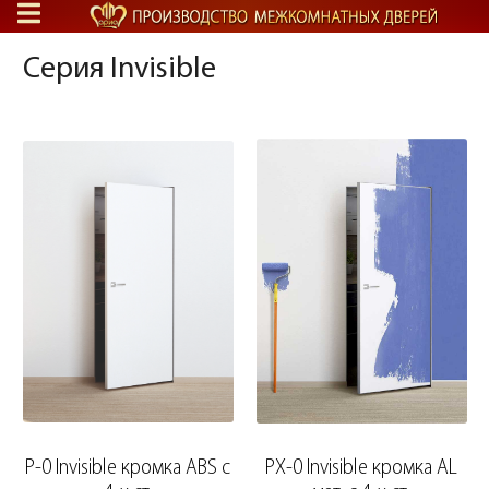
Серия Invisible
P-0 Invisible кромка ABS c
PX-0 Invisible кромка AL