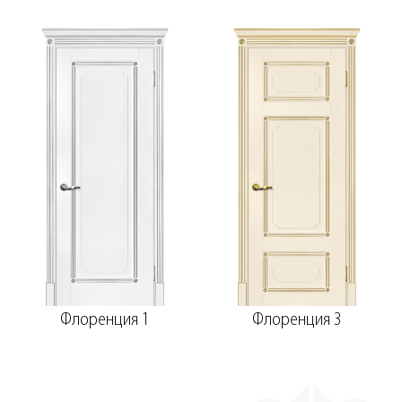
Флоренция 1
Флоренция 3