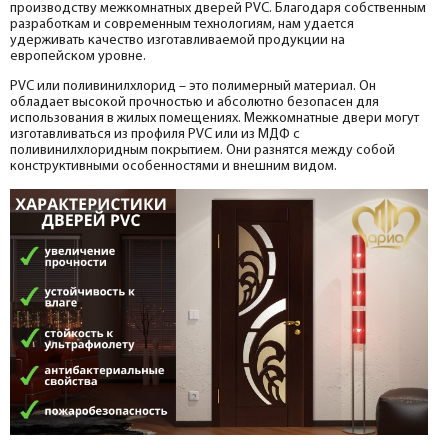
производству межкомнатных дверей PVC. Благодаря собственным
разработкам и современным технологиям, нам удается
удерживать качество изготавливаемой продукции на
европейском уровне.
PVC или поливинилхлорид – это полимерный материал. Он
обладает высокой прочностью и абсолютно безопасен для
использования в жилых помещениях. Межкомнатные двери могут
изготавливаться из профиля PVC или из МДФ с
поливинилхлоридным покрытием. Они разнятся между собой
конструктивными особенностями и внешним видом.