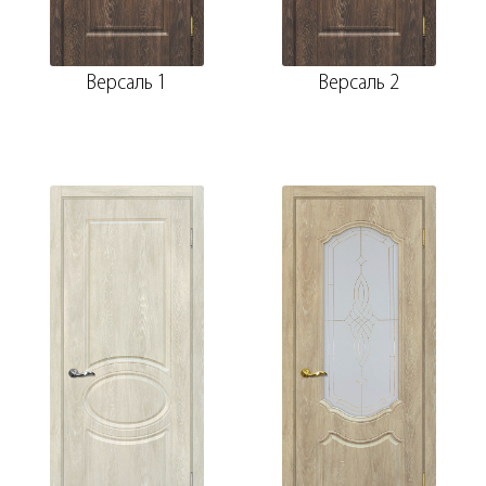
Версаль 1
Версаль 2