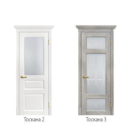
Тоскана 2
Тоскана 3