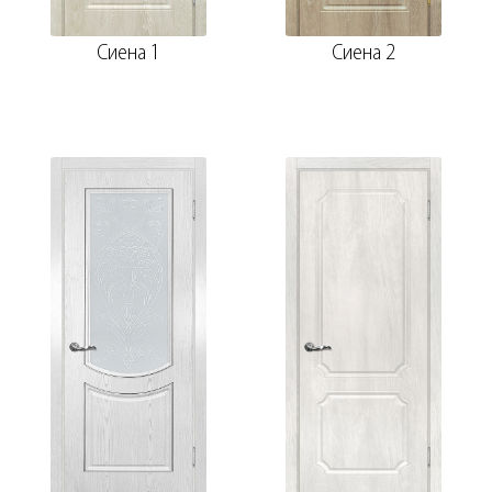
Сиена 1
Сиена 2