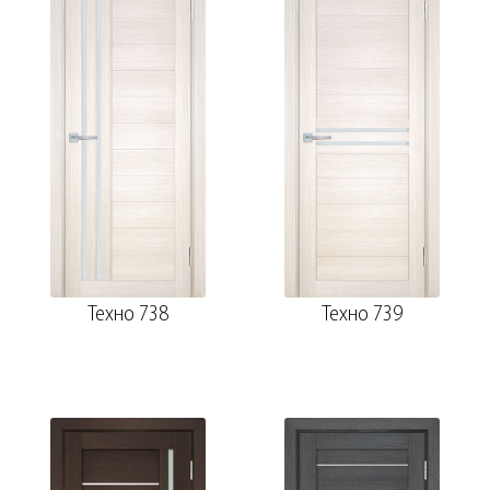
Техно 738
Техно 739