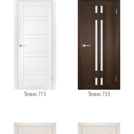
Техно 715
Техно 733