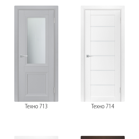
Техно 713
Техно 714