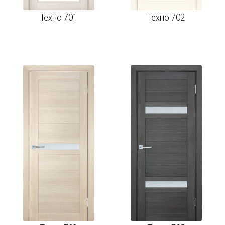
Техно 701
Техно 702