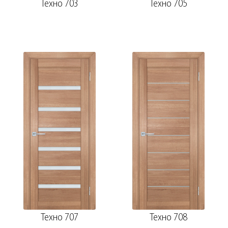
Техно 703
Техно 705
Техно 707
Техно 708