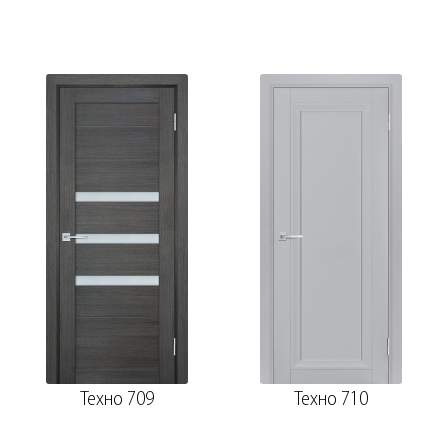
Техно 709
Техно 710