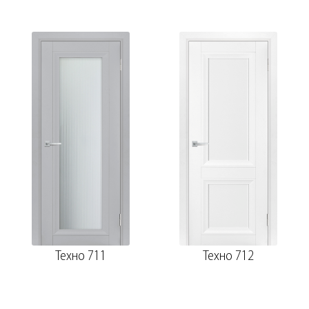
Техно 711
Техно 712