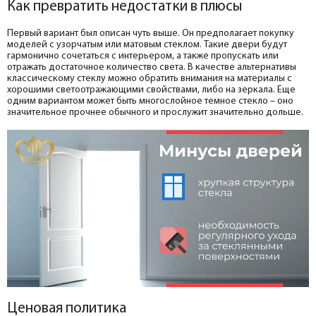
Как превратить недостатки в плюсы
Первый вариант был описан чуть выше. Он предполагает покупку
моделей с узорчатым или матовым стеклом. Такие двери будут
гармонично сочетаться с интерьером, а также пропускать или
отражать достаточное количество света. В качестве альтернативы
классическому стеклу можно обратить внимания на материалы с
хорошими светоотражающими свойствами, либо на зеркала. Еще
одним вариантом может быть многослойное темное стекло – оно
значительное прочнее обычного и прослужит значительно дольше.
Ценовая политика