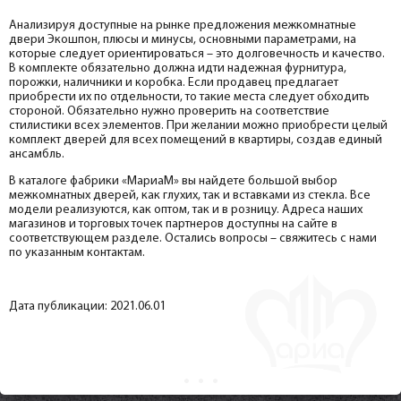
Анализируя доступные на рынке предложения межкомнатные
двери Экошпон, плюсы и минусы, основными параметрами, на
которые следует ориентироваться – это долговечность и качество.
В комплекте обязательно должна идти надежная фурнитура,
порожки, наличники и коробка. Если продавец предлагает
приобрести их по отдельности, то такие места следует обходить
стороной. Обязательно нужно проверить на соответствие
стилистики всех элементов. При желании можно приобрести целый
комплект дверей для всех помещений в квартиры, создав единый
ансамбль.
В каталоге фабрики «МариаМ» вы найдете большой выбор
межкомнатных дверей, как глухих, так и вставками из стекла. Все
модели реализуются, как оптом, так и в розницу. Адреса наших
магазинов и торговых точек партнеров доступны на сайте в
соответствующем разделе. Остались вопросы – свяжитесь с нами
по указанным контактам.
Дата публикации: 2021.06.01