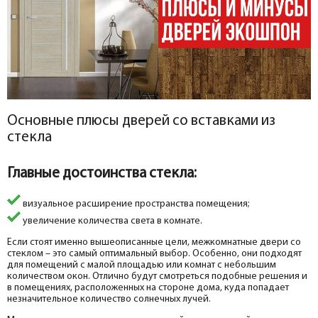
Основные плюсы дверей со вставками из
стекла
Главные достоинства стекла:
визуальное расширение пространства помещения;
увеличение количества света в комнате.
Если стоят именно вышеописанные цели, межкомнатные двери со
стеклом – это самый оптимальный выбор. Особенно, они подходят
для помещений с малой площадью или комнат с небольшим
количеством окон. Отлично будут смотреться подобные решения и
в помещениях, расположенных на стороне дома, куда попадает
незначительное количество солнечных лучей.