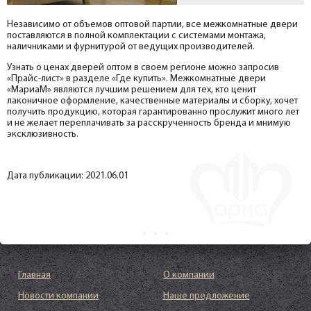
Независимо от объемов оптовой партии, все межкомнатные двери
поставляются в полной комплектации с системами монтажа,
наличниками и фурнитурой от ведущих производителей.
Узнать о ценах дверей оптом в своем регионе можно запросив
«Прайс-лист» в разделе «Где купить». Межкомнатные двери
«МариаМ» являются лучшим решением для тех, кто ценит
лаконичное оформление, качественные материалы и сборку, хочет
получить продукцию, которая гарантированно прослужит много лет
и не желает переплачивать за расскрученность бренда и мнимую
эксклюзивность.
Дата публикации: 2021.06.01
Главная
О компании
Новости компании
Наше предложение