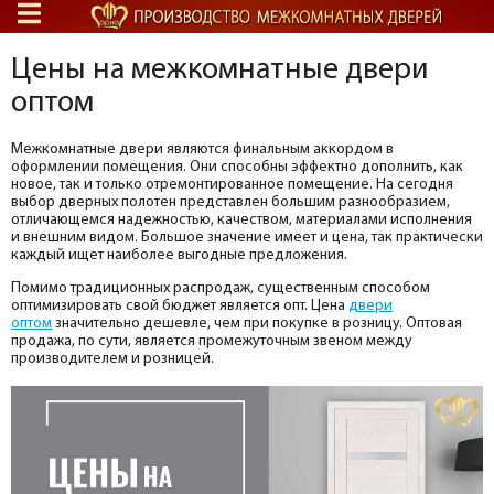
Цены на межкомнатные двери
оптом
Межкомнатные двери являются финальным аккордом в
оформлении помещения. Они способны эффектно дополнить, как
новое, так и только отремонтированное помещение. На сегодня
выбор дверных полотен представлен большим разнообразием,
отличающемся надежностью, качеством, материалами исполнения
и внешним видом. Большое значение имеет и цена, так практически
каждый ищет наиболее выгодные предложения.
Помимо традиционных распродаж, существенным способом
оптимизировать свой бюджет является опт. Цена
двери
оптом
значительно дешевле, чем при покупке в розницу. Оптовая
продажа, по сути, является промежуточным звеном между
производителем и розницей.