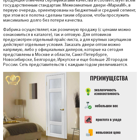
продукция отмечена сертификатами качества и соответствует всем
государственным стандартам. Межкомнатные двери «МариаМ», в
первую очередь, ориентированы на бюджетный и средний сегмент,
при этом все полотна сделаны таким образом, чтобы прослужить
максимально долго без потери качества.
Фабрика осуществляет, как розничную продажу (с ценами можно
ознакомиться в каталоге), так и оптовую. Для оптовиков
предусмотрен отдельный прайс-листа, а для крупных закупщиков
действуют отдельные условия. Заказать двери оптом можно
напрямую, либо у официальных дилеров, которые на сегодня
представлены в Москве и области, Санкт-Петербурге,
Новосибирске, Белгороде, Иркутске и еще больше 20 городов
России. Сеть представительств с каждым годом увеличивается.