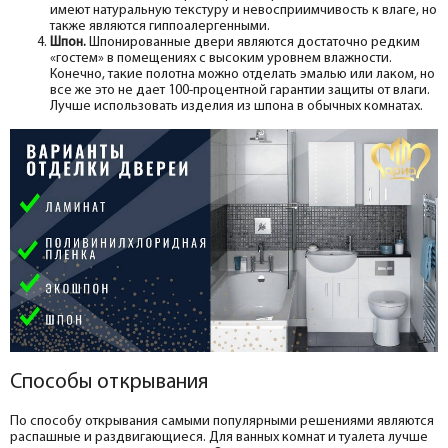
имеют натуральную текстуру и невосприимчивость к влаге, но
также являются гиппоалергенными.
Шпон.
Шпонированные двери являются достаточно редким
«гостем» в помещениях с высоким уровнем влажности.
Конечно, такие полотна можно отделать эмалью или лаком, но
все же это не дает 100-процентной гарантии защиты от влаги.
Лучше использовать изделия из шпона в обычных комнатах.
Способы открывания
По способу открывания самыми популярными решениями являются
распашные и раздвигающиеся. Для ванных комнат и туалета лучше