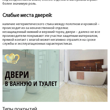
более значимую роль.
Слабые места дверей:
наличие негерметического стыка между полотном и кромкой –
происходит из-за некачественной отделки;
незащищенный нижний и верхний торец двери – далеко не все
производители покрывают эти участки защитным материалом,
прямой контакт с влагой может негативно отразится на сроке
службы и эксплуатационных характеристиках.
Типы покрытий