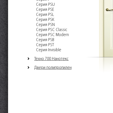
Серия PSU
Серия PSE
Серия PSL
Серия PSK
Серия PSN
Серия PSC Classic
Серия PSC Modern
Серия PSB
Серия PST
Серия Invisible
Техно 700 Нанотекс
Двери полипропилен