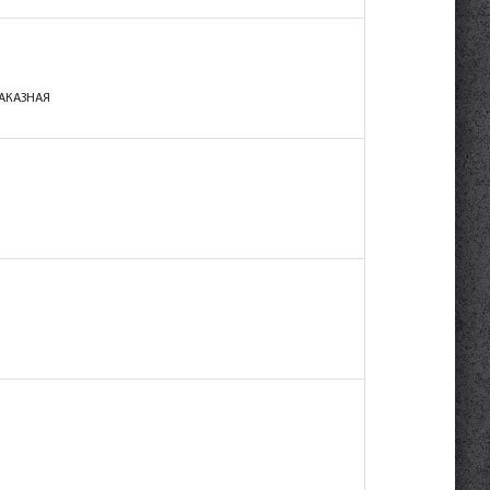
ЗАКАЗНАЯ