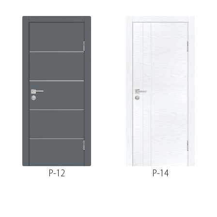
P-12
P-14