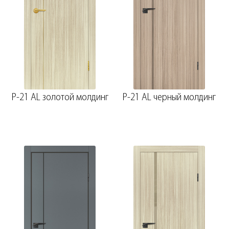
P-21 AL золотой молдинг
P-21 AL черный молдинг