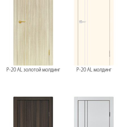
P-20 AL золотой молдинг
P-20 AL молдинг