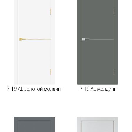
P-19 AL золотой молдинг
P-19 AL молдинг