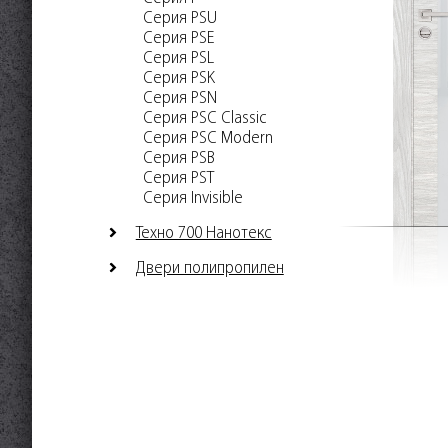
Серия PSU
Серия PSE
Серия PSL
Серия PSK
Серия PSN
Серия PSC Classic
Серия PSC Modern
Серия PSB
Серия PST
Серия Invisible
Техно 700 Нанотекс
Двери полипропилен