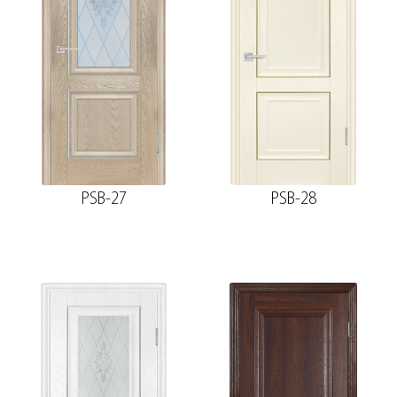
PSB-27
PSB-28