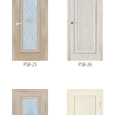
PSB-25
PSB-26