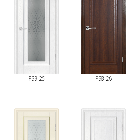
PSB-25
PSB-26