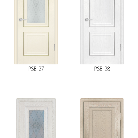
PSB-27
PSB-28