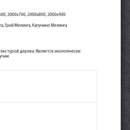
00, 2000x700, 2000x800, 2000x900
а, Грей Мелинга, Капучино Мелинга
екстурой дерева. Является экологически
учам.