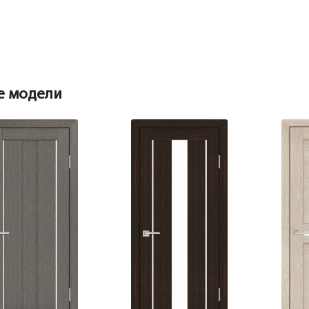
е модели