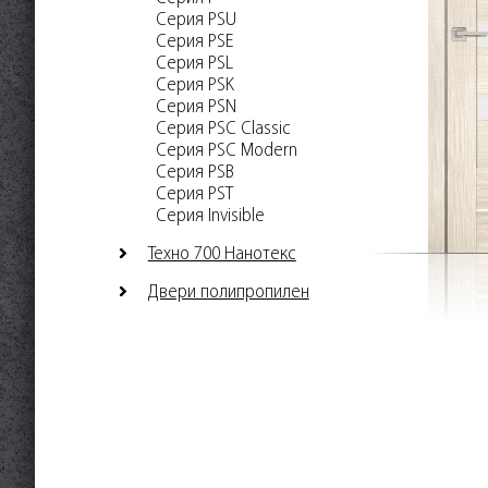
Серия PSU
Серия PSE
Серия PSL
Серия PSK
Серия PSN
Серия PSC Classic
Серия PSC Modern
Серия PSB
Серия PST
Серия Invisible
Техно 700 Нанотекс
Двери полипропилен