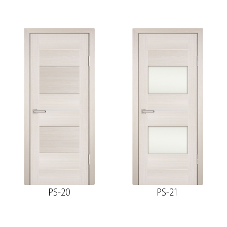
PS-20
PS-21