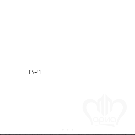
PS-41