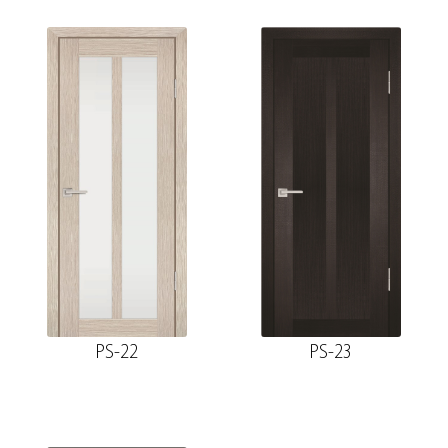
PS-22
PS-23