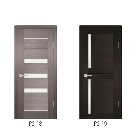
PS-18
PS-19