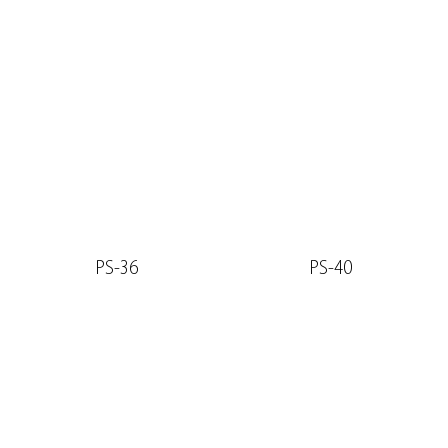
PS-36
PS-40