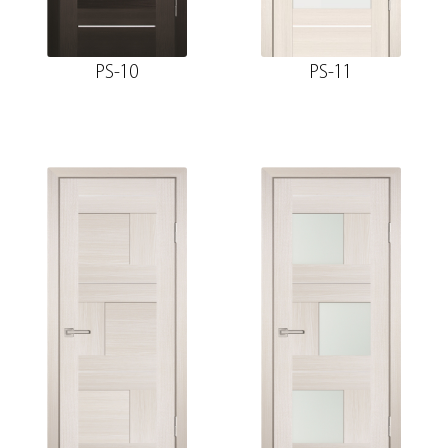
PS-10
PS-11