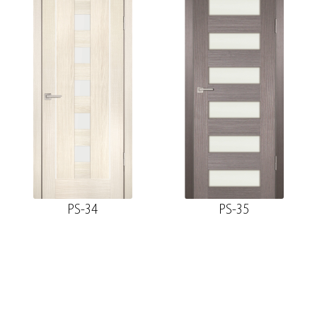
PS-34
PS-35