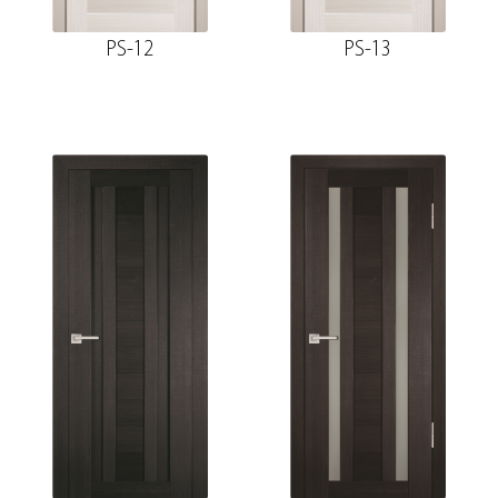
PS-12
PS-13