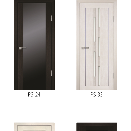
PS-24
PS-33