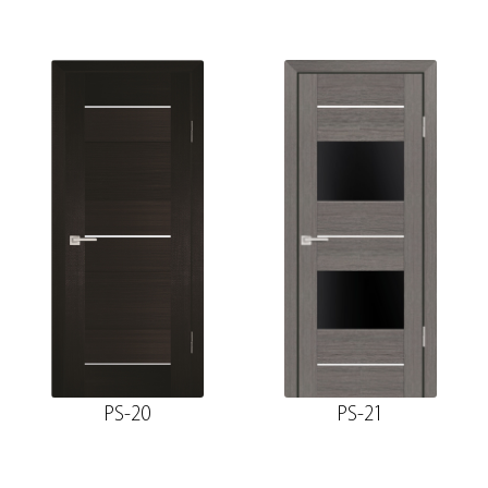
PS-20
PS-21