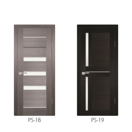
PS-18
PS-19