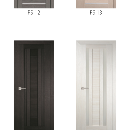
PS-12
PS-13