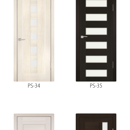
PS-34
PS-35