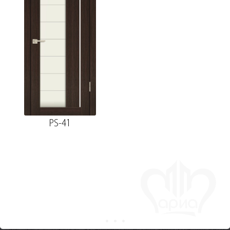
PS-41