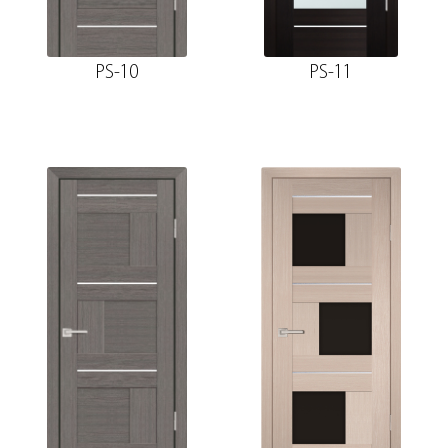
PS-10
PS-11