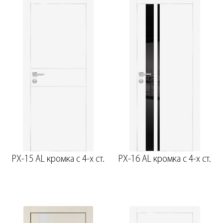
PX-15 AL кромка с 4-х ст.
PX-16 AL кромка с 4-х ст.