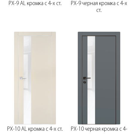
PX-9 AL кромка с 4-х ст.
PX-9 черная кромка с 4-х
ст.
PX-10 AL кромка с 4-х ст.
PX-10 черная кромка с 4-