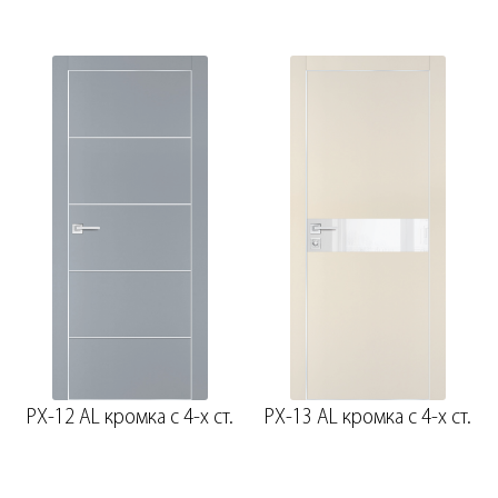
PX-12 AL кромка с 4-х ст.
PX-13 AL кромка с 4-х ст.