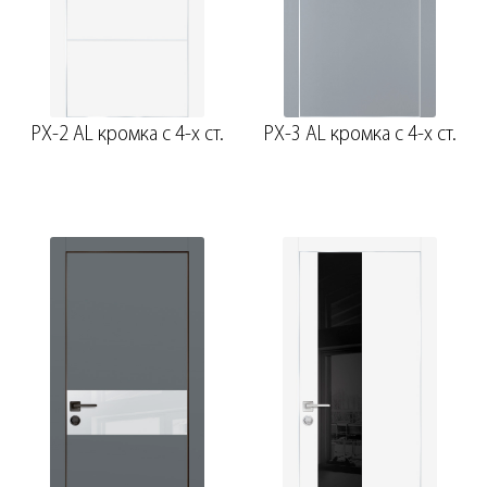
PX-2 AL кромка с 4-х ст.
PX-3 AL кромка с 4-х ст.