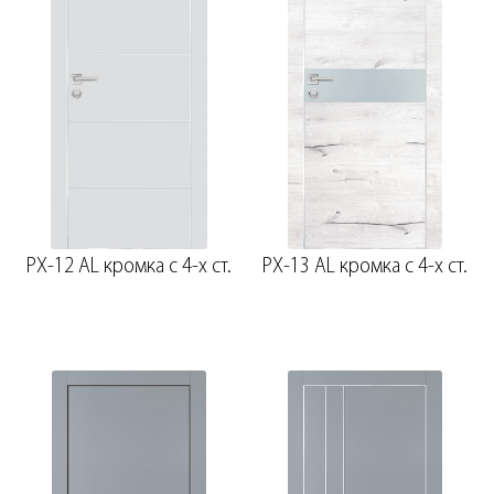
PX-12 AL кромка с 4-х ст.
PX-13 AL кромка с 4-х ст.