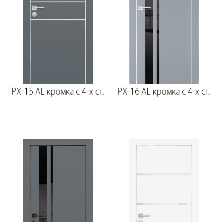
PX-15 AL кромка с 4-х ст.
PX-16 AL кромка с 4-х ст.