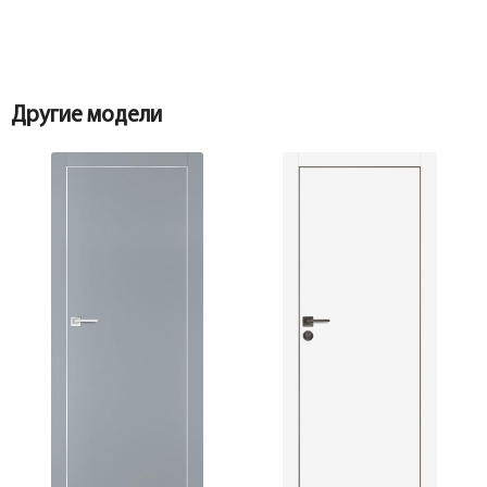
Другие модели