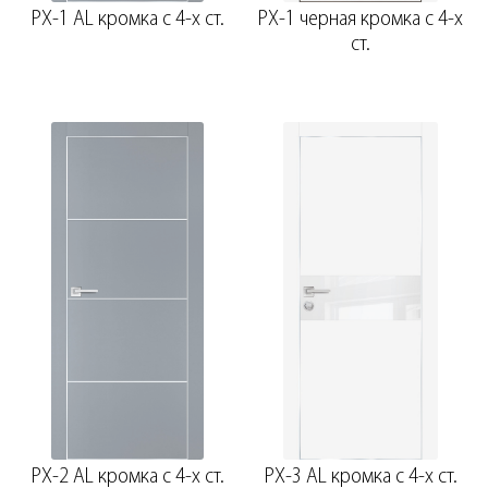
PX-1 AL кромка с 4-х ст.
PX-1 черная кромка с 4-х
ст.
PX-2 AL кромка с 4-х ст.
PX-3 AL кромка с 4-х ст.