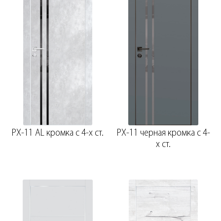
PX-11 AL кромка с 4-х ст.
PX-11 черная кромка с 4-
х ст.