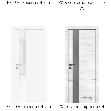
PX-9 AL кромка с 4-х ст.
PX-9 черная кромка с 4-х
ст.
PX-10 AL кромка с 4-х ст.
PX-10 черная кромка с 4-