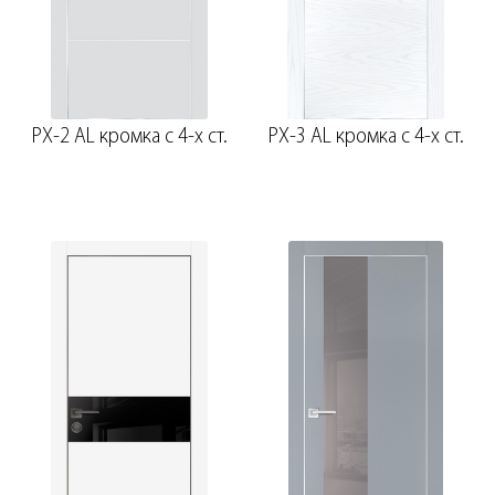
PX-2 AL кромка с 4-х ст.
PX-3 AL кромка с 4-х ст.