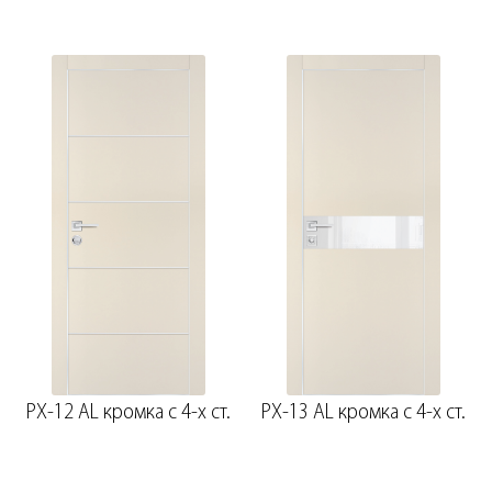
PX-12 AL кромка с 4-х ст.
PX-13 AL кромка с 4-х ст.