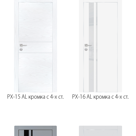
PX-15 AL кромка с 4-х ст.
PX-16 AL кромка с 4-х ст.