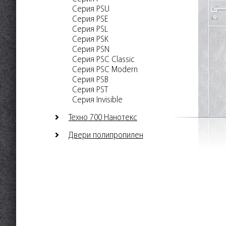
Серия PSU
Серия PSE
Серия PSL
Серия PSK
Серия PSN
Серия PSC Classic
Серия PSC Modern
Серия PSB
Серия PST
Серия Invisible
Техно 700 Нанотекс
Двери полипропилен