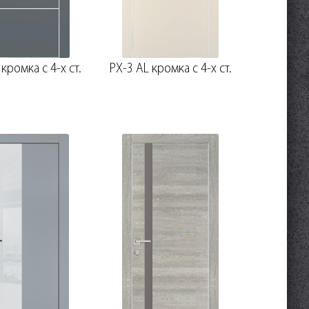
 кромка с 4-х ст.
PX-3 AL кромка с 4-х ст.